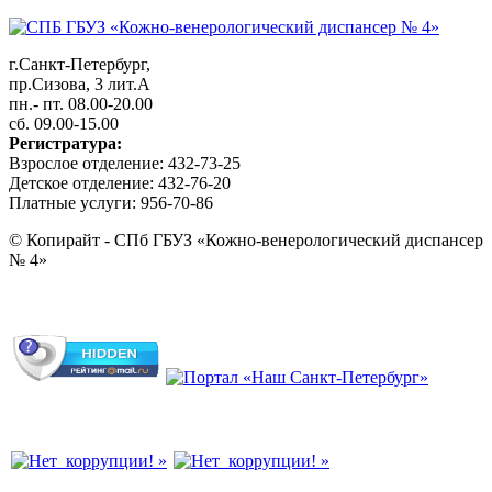
г.Санкт-Петербург,
пр.Сизова, 3 лит.А
пн.- пт. 08.00-20.00
сб. 09.00-15.00
Регистратура:
Взрослое отделение: 432-73-25
Детское отделение: 432-76-20
Платные услуги: 956-70-86
© Копирайт - СПб ГБУЗ «Кожно-венерологический диспансер
№ 4»