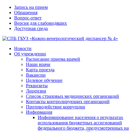
Запись на прием
Обращения
Вопрос-ответ
Версия для слабовидящих
Доступная среда
Новости
Об учреждении
Расписание приема врачей
Наши врачи
Карта проезда
Вакансии
Целевое обучение
Реквизиты
Лицензии
Список страховых медицинских организаций
Контакты контролирующих организаций
Противодействие коррупции
Информация
Информирование населения о результатах
использования бюджетных ассигнований
федерального бюджета, предусмотренных на