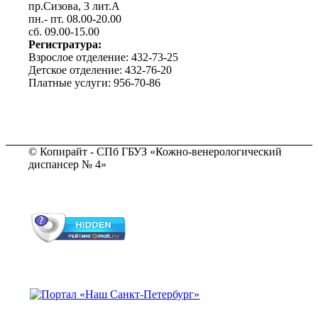
пр.Сизова, 3 лит.А
пн.- пт. 08.00-20.00
сб. 09.00-15.00
Регистратура:
Взрослое отделение: 432-73-25
Детское отделение: 432-76-20
Платные услуги: 956-70-86
© Копирайт - СПб ГБУЗ «Кожно-венерологический
диспансер № 4»