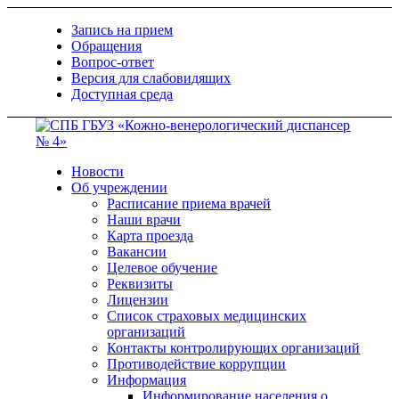
Запись на прием
Обращения
Вопрос-ответ
Версия для слабовидящих
Доступная среда
Новости
Об учреждении
Расписание приема врачей
Наши врачи
Карта проезда
Вакансии
Целевое обучение
Реквизиты
Лицензии
Список страховых медицинских
организаций
Контакты контролирующих организаций
Противодействие коррупции
Информация
Информирование населения о