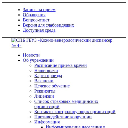
Запись на прием
Обращения
Вопрос-ответ
Версия для слабовидящих
Доступная среда
Новости
Об учреждении
Расписание приема врачей
Наши врачи
Карта проезда
Вакансии
Целевое обучение
Реквизиты
Лицензии
Список страховых медицинских
организаций
Контакты контролирующих организаций
Противодействие коррупции
Информация
Информирование населения о