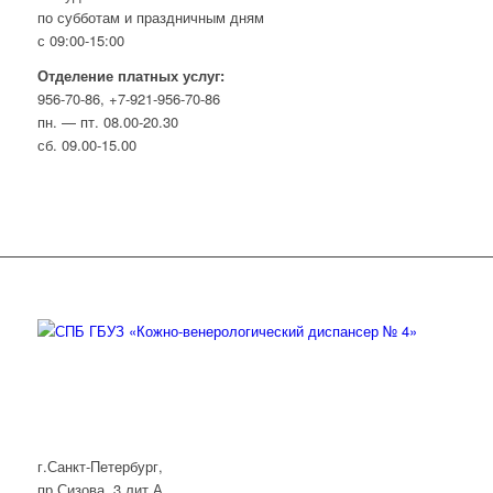
по субботам и праздничным дням
с 09:00-15:00
Отделение платных услуг:
956-70-86, +7-921-956-70-86
пн. — пт. 08.00-20.30
сб. 09.00-15.00
г.Санкт-Петербург,
пр.Сизова, 3 лит.А