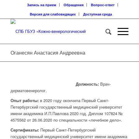
Запись на прием
Обращения
Вопрос-ответ
Версия для слабовидящих
Доступная среда
Оганесян Анастасия Андреевна
Должность:
Врач-
дерматовенеролог.
Опыт работы:
в 2020 году окончила Первый Санкт-
Петербургский государственный медицинский университет
имени академика И.П.Павлова 2020 год. Диплом 107824 №
4575562 от 26.06.2020 по специальности «лечебное дело».
Сертификаты:
Первый Санкт-Петербургский
государственный медицинский университет имени академика