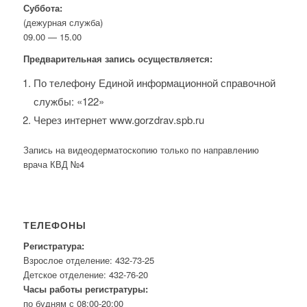
Суббота:
(дежурная служба)
09.00 — 15.00
Предварительная запись осуществляется:
По телефону Единой информационной справочной
службы: «122»
Через интернет www.gorzdrav.spb.ru
Запись на видеодерматоскопию только по направлению
врача КВД №4
ТЕЛЕФОНЫ
Регистратура:
Взрослое отделение: 432-73-25
Детское отделение: 432-76-20
Часы работы регистратуры:
по будням с 08:00-20:00