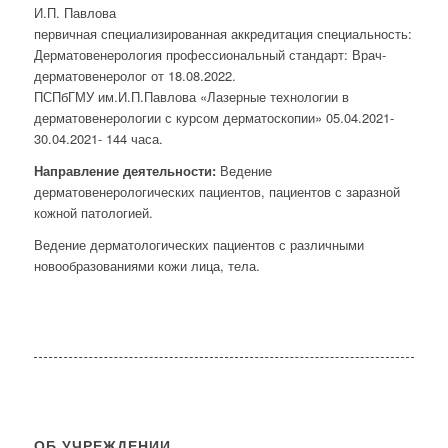
И.П. Павлова
первичная специализированная аккредитация специальность:
Дерматовенерология профессиональный стандарт: Врач-
дерматовенеролог от 18.08.2022.
ПСПбГМУ им.И.П.Павлова «Лазерные технологии в
дерматовенерологии с курсом дерматоскопии» 05.04.2021-
30.04.2021- 144 часа.
Направление деятельности:
Ведение
дерматовенерологических пациентов, пациентов с заразной
кожной патологией.
Ведение дерматологических пациентов с различными
новообразованиями кожи лица, тела.
ОБ УЧРЕЖДЕНИИ