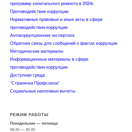
программу капитального ремонта в 2024г.
Противодействие коррупции
Нормативные правовые и иные акты в сфере
противодействия коррупции
Антикоррупционная экспертиза
Обратная связь для сообщений о фактах коррупции
Методические материалы
Информационные материалы в сфере
противодействия коррупции
Доступная среда
“Страничка Профсоюза”
Социальные налоговые вычеты
РЕЖИМ РАБОТЫ
Понедельник — пятница:
08.00 — 20.00