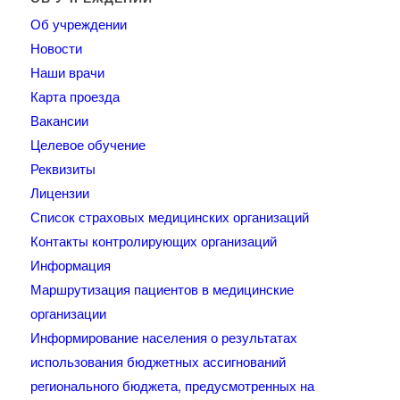
Об учреждении
Новости
Наши врачи
Карта проезда
Вакансии
Целевое обучение
Реквизиты
Лицензии
Список страховых медицинских организаций
Контакты контролирующих организаций
Информация
Маршрутизация пациентов в медицинские
организации
Информирование населения о результатах
использования бюджетных ассигнований
регионального бюджета, предусмотренных на