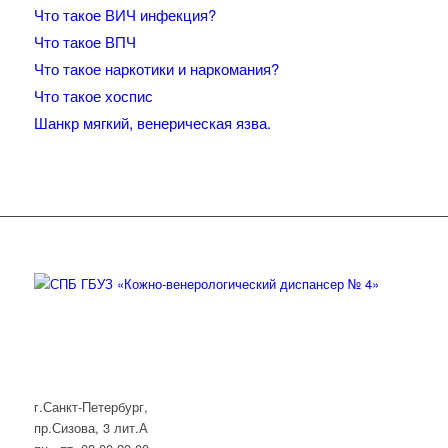
Что такое ВИЧ инфекция?
Что такое ВПЧ
Что такое наркотики и наркомания?
Что такое хоспис
Шанкр мягкий, венерическая язва.
г.Санкт-Петербург,
пр.Сизова, 3 лит.А