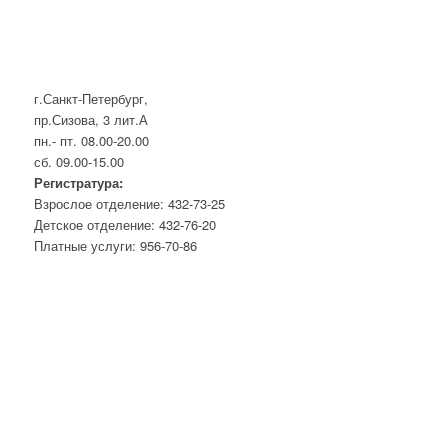
г.Санкт-Петербург,
пр.Сизова, 3 лит.А
пн.- пт. 08.00-20.00
сб. 09.00-15.00
Регистратура:
Взрослое отделение: 432-73-25
Детское отделение: 432-76-20
Платные услуги: 956-70-86