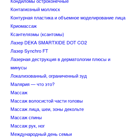
Кондиломы остроконечные
Контагиозный моллюск
Контурная пластика и объемное моделирование лица
Криомассаж
Ксантелязмы (ксантомы)
Лазер DEKA SMARTXIDE DOT CO2
Лазер Synchro FT
Лазерная деструкция в дерматологии плюсы и
минусы
Локализованный, ограниченный зуд
Малярия — что это?
Массаж
Массаж волосистой части головы
Массаж лица, шеи, зоны декольте
Массаж спины
Массаж рук, ног
Международный день семьи