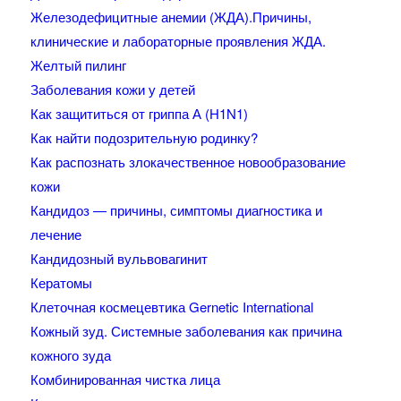
Железодефицитные анемии (ЖДА).Причины,
клинические и лабораторные проявления ЖДА.
Желтый пилинг
Заболевания кожи у детей
Как защититься от гриппа А (H1N1)
Как найти подозрительную родинку?
Как распознать злокачественное новообразование
кожи
Кандидоз — причины, симптомы диагностика и
лечение
Кандидозный вульвовагинит
Кератомы
Клеточная космецевтика Gernetic International
Кожный зуд. Системные заболевания как причина
кожного зуда
Комбинированная чистка лица