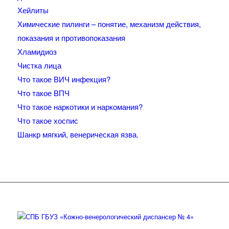
Хейлиты
Химические пилинги – понятие, механизм действия,
показания и противопоказания
Хламидиоз
Чистка лица
Что такое ВИЧ инфекция?
Что такое ВПЧ
Что такое наркотики и наркомания?
Что такое хоспис
Шанкр мягкий, венерическая язва.