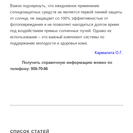
Важно подчеркнуть, что ежедневное применение
солнцезащитных средств не является первой линией защиты
от солнца, не защищает со 100% эффективностью от
фотоповреждения и не позволяет находиться долгое время
под воздействием прямых солнечных лучей. Однако их
использование – это важный компонент системы по
поддержанию молодости и здоровья кожи.
Кармалита О.Г.
Получить справочную информацию можно по
телефону: 956-70-86
СПИСОК СТАТЕЙ