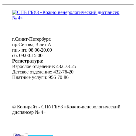
г.Санкт-Петербург,
пр.Сизова, 3 лит.А
пн.- пт. 08.00-20.00
сб. 09.00-15.00
Регистратура:
Взрослое отделение: 432-73-25
Детское отделение: 432-76-20
Платные услуги: 956-70-86
© Копирайт - СПб ГБУЗ «Кожно-венерологический
диспансер № 4»