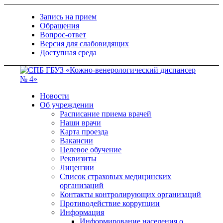
Запись на прием
Обращения
Вопрос-ответ
Версия для слабовидящих
Доступная среда
Новости
Об учреждении
Расписание приема врачей
Наши врачи
Карта проезда
Вакансии
Целевое обучение
Реквизиты
Лицензии
Список страховых медицинских
организаций
Контакты контролирующих организаций
Противодействие коррупции
Информация
Информирование населения о